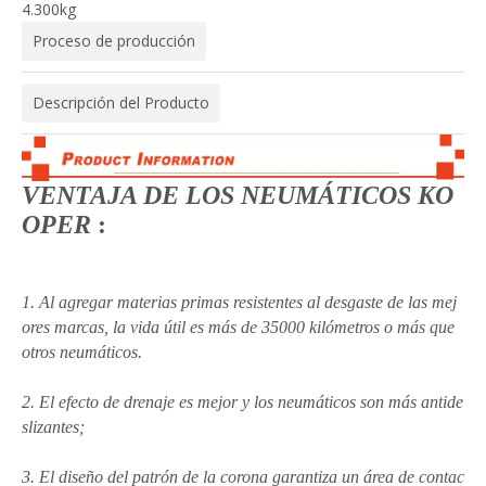
4.300kg
Proceso de producción
Descripción del Producto
VENTAJA DE LOS NEUMÁTICOS KO
OPER
:
1. Al agregar materias primas resistentes al desgaste de las mej
ores marcas, la vida útil es
más de 35000 kilómetros o más que
otros neumáticos.
2. El efecto de drenaje es mejor y los neumáticos son más antide
slizantes;
3. El diseño del patrón de la corona garantiza un área de contac