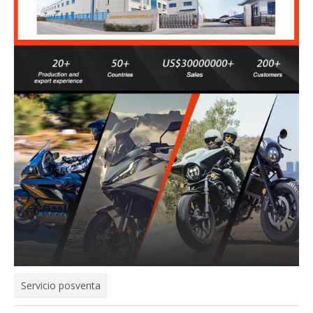
Servicio posventa