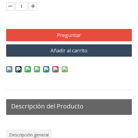
Preguntar
Añadir al carrito
Descripción del Producto
Descripción general