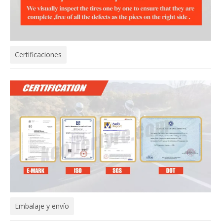
Certificaciones
Embalaje y envío