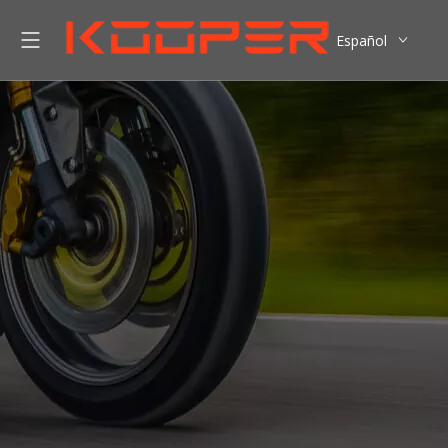
Español
English
العربية
Pусский