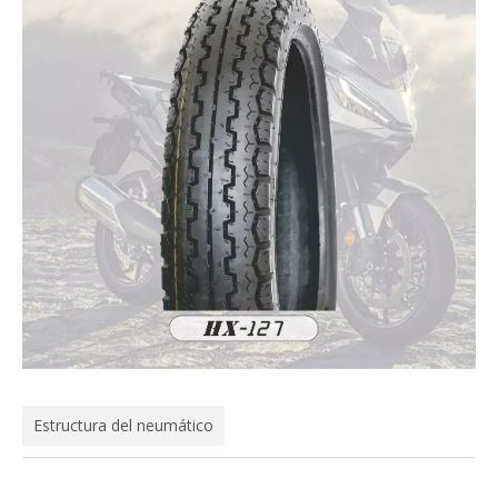
Estructura del neumático