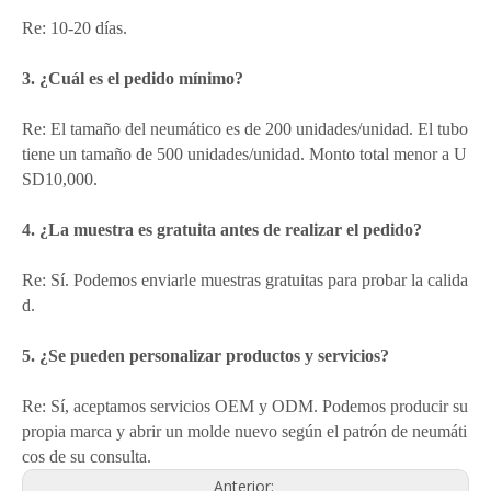
Re: 10-20 días.
3. ¿Cuál es el pedido mínimo?
Re: El tamaño del neumático es de 200 unidades/unidad. El tubo
tiene un tamaño de 500 unidades/unidad. Monto total menor a U
SD10,000.
4. ¿La muestra es gratuita antes de realizar el pedido?
Re: Sí. Podemos enviarle muestras gratuitas para probar la calida
d.
5. ¿Se pueden personalizar productos y servicios?
Re: Sí, aceptamos servicios OEM y ODM. Podemos producir su
propia marca y abrir un molde nuevo según el patrón de neumáti
cos de su consulta.
Anterior: