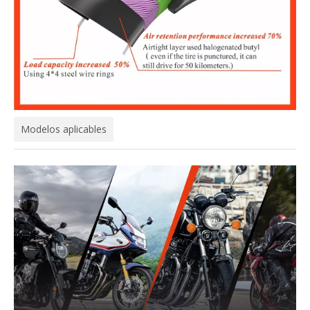
Modelos aplicables