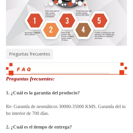
Preguntas frecuentes
Preguntas frecuentes:
1. ¿Cuál es la garantía del producto?
Re: Garantía de neumáticos 30000-35000 KMS. Garantía del tu
bo interior de 700 días.
2. ¿Cuál es el tiempo de entrega?