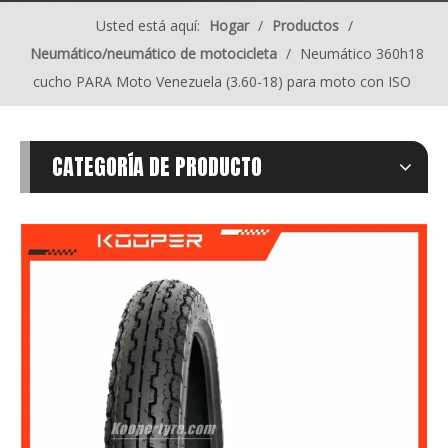
Usted está aquí:
Hogar
/
Productos
/
Neumático/neumático de motocicleta
/
Neumático 360h18
cucho PARA Moto Venezuela (3.60-18) para moto con ISO
CATEGORÍA DE PRODUCTO