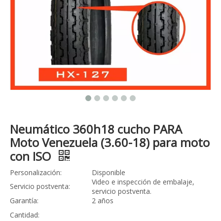
Neumático 360h18 cucho PARA
Moto Venezuela (3.60-18) para moto
con ISO
Personalización:
Disponible
Video e inspección de embalaje,
Servicio postventa:
servicio postventa.
Garantía:
2 años
Cantidad: