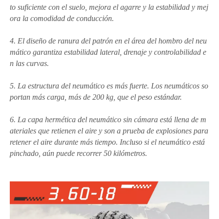
to suficiente con el suelo, mejora el agarre y la estabilidad y mej
ora la comodidad de conducción.
4. El diseño de ranura del patrón en el área del hombro del neu
mático garantiza estabilidad lateral, drenaje y controlabilidad e
n las curvas.
5. La estructura del neumático es más fuerte. Los neumáticos so
portan más carga, más de 200 kg, que el peso estándar.
6. La capa hermética del neumático sin cámara está llena de m
ateriales que retienen el aire y son a prueba de explosiones para
retener el aire durante más tiempo. Incluso si el neumático está
pinchado, aún puede recorrer 50 kilómetros.