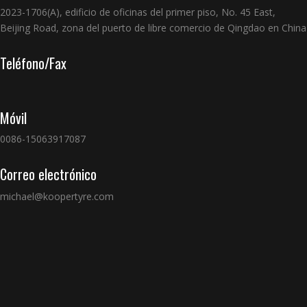
2023-1706(A), edificio de oficinas del primer piso, No. 45 East,
Beijing Road, zona del puerto de libre comercio de Qingdao en China
Teléfono/Fax
Móvil
0086-15063917087
Correo electrónico
michael@koopertyre.com