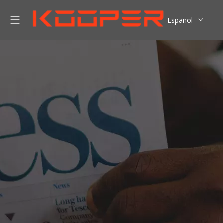
Español
English
العربية
Pусский