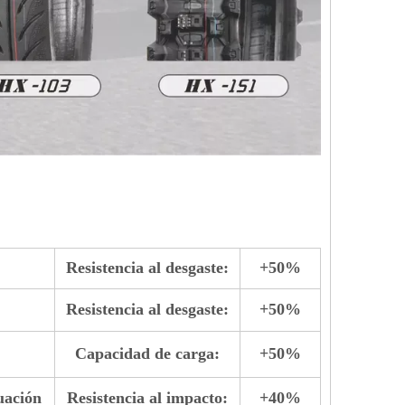
Resistencia al desgaste:
+50%
Resistencia al desgaste:
+50%
Capacidad de carga:
+50%
uación
Resistencia al impacto:
+40%