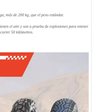
ga, más de 200 kg, que el peso estándar.
ienen el aire y son a prueba de explosiones para retener
correr 50 kilómetros.