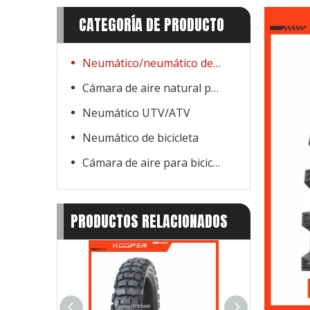
CATEGORÍA DE PRODUCTO
Neumático/neumático de motocicleta
Cámara de aire natural para motocicleta
Neumático UTV/ATV
Neumático de bicicleta
Cámara de aire para bicicleta
PRODUCTOS RELACIONADOS