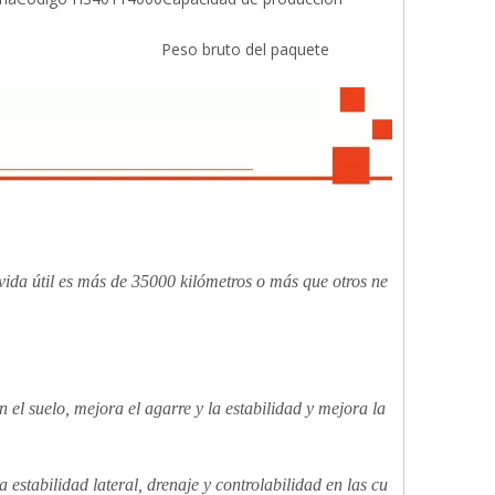
Peso bruto del paquete
vida útil es
más de 35000 kilómetros o más que otros ne
n el suelo, mejora el agarre y la estabilidad y mejora la
estabilidad lateral, drenaje y controlabilidad en las cu